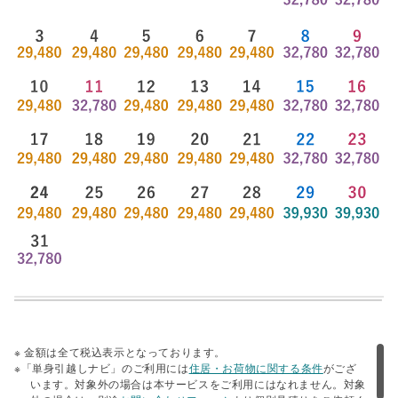
※ 金額は全て税込表示となっております。
※「単身引越しナビ」のご利用には
住居・お荷物に関する条件
がござ
います。対象外の場合は本サービスをご利用にはなれません。対象