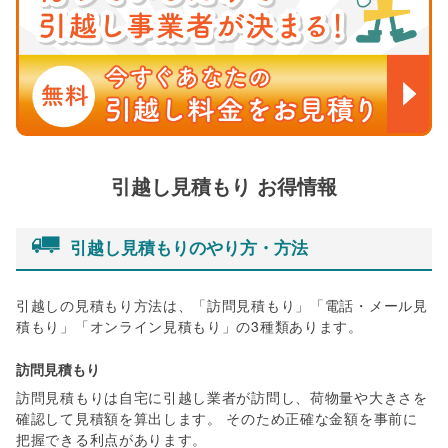
引越し見積もり お得情報
引越し見積もりのやり方・方法
引越しの見積もり方法は、「訪問見積もり」「電話・メール見
積もり」「オンライン見積もり」の3種類あります。
訪問見積もり
訪問見積もりは自宅に引越し業者が訪問し、荷物量や大きさを
確認して見積額を算出します。 そのため正確な金額を事前に
把握できる利点があります。