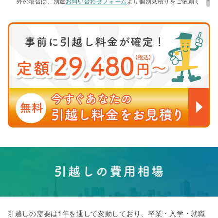
外の場合は、別途
お問い合わせフォーム
より個別見積りをご依頼く
ださいますようお願い申し上げます。
引越しの需要は1年を通して変動しており、卒業・入学・就職