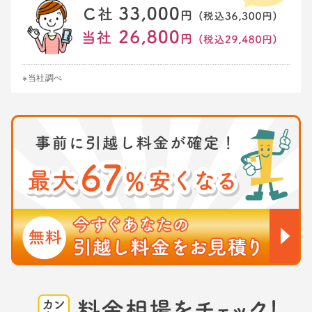
※当社調べ