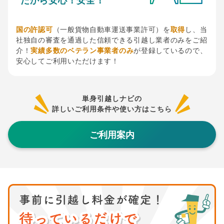
国の許認可
（一般貨物自動車運送事業許可）を
取得
し、当
社独自の審査を通過した信頼できる引越し業者のみをご紹
介！
実績多数のベテラン事業者のみ
が登録しているので、
安心してご利用いただけます！
単身引越しナビの
詳しいご利用条件や使い方はこちら
ご利用案内