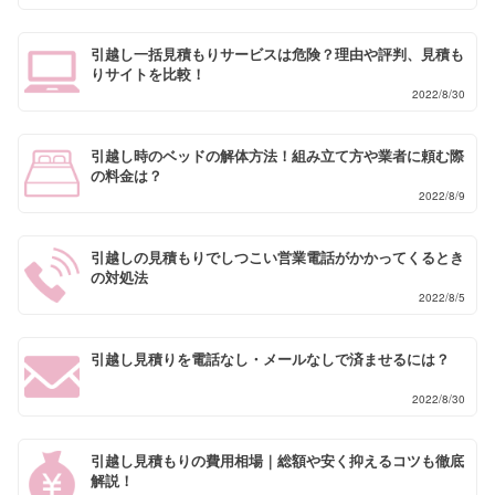
引越し一括見積もりサービスは危険？理由や評判、見積も
りサイトを比較！
2022/8/30
引越し時のベッドの解体方法！組み立て方や業者に頼む際
の料金は？
2022/8/9
引越しの見積もりでしつこい営業電話がかかってくるとき
の対処法
2022/8/5
引越し見積りを電話なし・メールなしで済ませるには？
2022/8/30
引越し見積もりの費用相場｜総額や安く抑えるコツも徹底
解説！