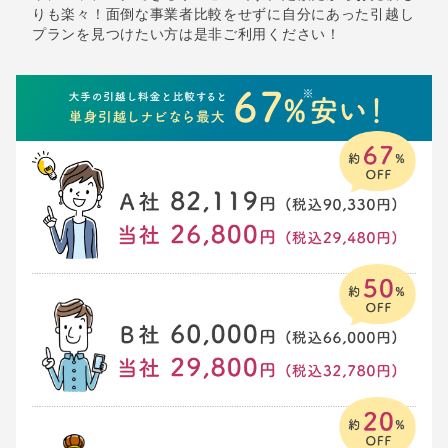
りも楽々！面倒な事業者比較をせずに自分にあった引越し
プランを見つけたい方は是非ご利用ください！