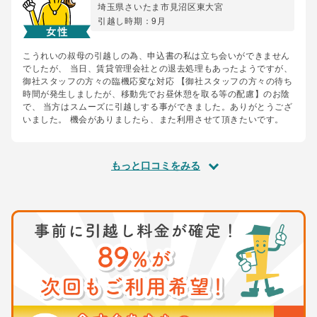
埼玉県さいたま市見沼区東大宮
引越し時期：9月
こうれいの叔母の引越しの為、申込書の私は立ち会いができません
でしたが、 当日、賃貸管理会社との退去処理もあったようですが、
御社スタッフの方々の臨機応変な対応 【御社スタッフの方々の待ち
時間が発生しましたが、移動先でお昼休憩を取る等の配慮】のお陰
で、 当方はスムーズに引越しする事ができました。ありがとうござ
いました。 機会がありましたら、また利用させて頂きたいです。
もっと口コミをみる