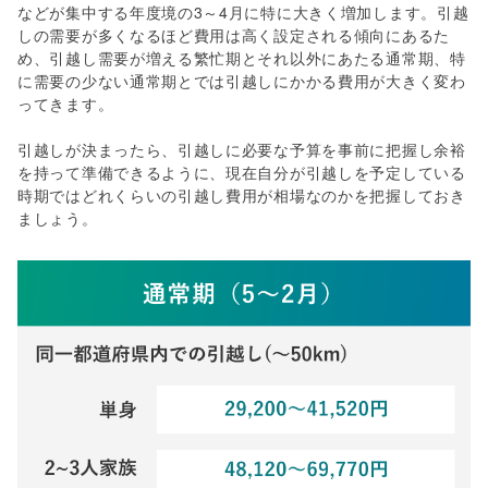
などが集中する年度境の3～4月に特に大きく増加します。引越
しの需要が多くなるほど費用は高く設定される傾向にあるた
め、引越し需要が増える繁忙期とそれ以外にあたる通常期、特
に需要の少ない通常期とでは引越しにかかる費用が大きく変わ
ってきます。
引越しが決まったら、引越しに必要な予算を事前に把握し余裕
を持って準備できるように、現在自分が引越しを予定している
時期ではどれくらいの引越し費用が相場なのかを把握しておき
ましょう。