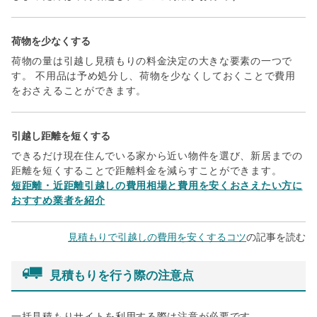
荷物を少なくする
荷物の量は引越し見積もりの料金決定の大きな要素の一つで
す。 不用品は予め処分し、荷物を少なくしておくことで費用
をおさえることができます。
引越し距離を短くする
できるだけ現在住んでいる家から近い物件を選び、新居までの
距離を短くすることで距離料金を減らすことができます。
短距離・近距離引越しの費用相場と費用を安くおさえたい方に
おすすめ業者を紹介
見積もりで引越しの費用を安くするコツ
の記事を読む
見積もりを行う際の注意点
一括見積もりサイトを利用する際は注意が必要です。