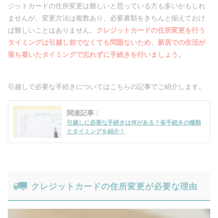
ジットカードの住所変更は難しいと思っている方も多いかもしれ
ませんが、変更方法は複数あり、必要書類をきちんと揃えておけ
ば難しいことはありません。
クレジットカードの住所変更を行う
タイミングは引越し前でなくても問題ないため、新居での生活が
落ち着いたタイミングで忘れずに手続きを行いましょう。
引越しで必要な手続きについてはこちらの記事でご紹介します。
関連記事：
引越しに必要な手続きは何がある？各手続きの種類
とタイミングを紹介！
クレジットカードの住所変更が必要な理由