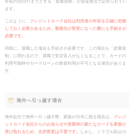
年収の3分の1までとする「総量規制」が賃金業法で定められてい
ます。
このように、
クレジットカード会社は利用者の年収を正確に把握
しておく必要があるため、勤務先が変更になった際にも手続きが
必要です。
同様に、退職した場合も手続きが必要です。この場合も「総量規
制」に関わるので、退職で安定収入がなくなることで、カードの
利用可能枠やカードローンの新規利用が不可となる場合がありま
す。
海外へ引っ越す場合
海外赴任で海外へ引っ越す際、家族が日本に残る場合は、
クレジ
ットカード会社からのお知らせや更新時の新たなカードを家族が
受け取れるため、住所変更は不要です。
しかし、トラブル防止の