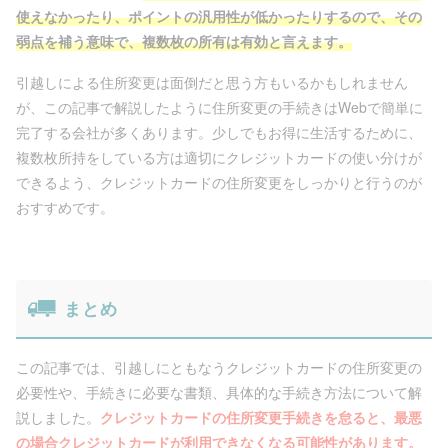
使えなかったり、ポイントの汎用性が低かったりするので、その
弱点を補う意味で、複数枚の所有は有効と言えます。
引越しによる住所変更は面倒だと思う方もいるかもしれません
が、この記事で解説したように住所変更の手続きはWebで簡単に
完了する会社が多くあります。少しでもお得に生活するために、
複数枚所持をしている方は適切にクレジットカードの使い分けが
できるよう、クレジットカードの住所変更をしっかりと行うのが
おすすめです。
まとめ
この記事では、引越しにともなうクレジットカードの住所変更の
必要性や、手続きに必要な書類、具体的な手続き方法について解
説しました。
クレジットカードの住所変更手続きを怠ると、最悪
の場合クレジットカードが利用できなくなる可能性があります。