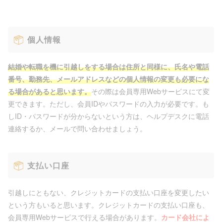
個人情報
結婚や転職を機に引越しをする場合は住所と同様に、氏名や電話
番号、勤務先、メールアドレスなどの個人情報の変更も必要にな
る場合があると思います。
その際は会員専用Webサービスにて変
更できます。ただし、会員IDやパスワードの入力が必要です。も
しID・パスワードが分からないという方は、ヘルプデスクに電話
連絡するか、メールで問い合わせましょう。
支払い口座
引越しにともない、クレジットカードの支払い口座を変更したい
という方もいると思います。クレジットカードの支払い口座も、
会員専用Webサービスで行える場合があります。
カード会社によ