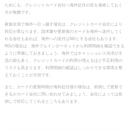
ためにも、クレジットカード会社へ海外赴任の旨を連絡しておく
方が無難です。
家族全員で海外へ引っ越す場合は、クレジットカード会社により
対応が異なります。請求書や更新後のカードを海外へ送付してく
れる会社もあれば、海外への送付はNGとする会社もあります。
NGの場合は、海外でもインターネットから利用明細を確認できる
ように準備しておきましょう。海外ではキャッシュレス決済が主
流の国も多く、クレジットカードの利用が増えるほど不正利用の
リスクも高まります。利用明細の確認はしっかりできる環境を整
えておくことが大切です。
また、カードの更新時期が海外赴任後の場合は、前倒しで更新で
きるかカード会社に問い合わせてみましょう。会社によっては前
倒しで対応してくれるところもあります。