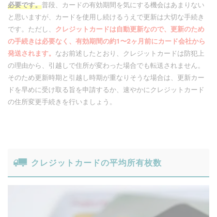
必要です。
普段、カードの有効期間を気にする機会はあまりない
と思いますが、カードを使用し続けるうえで更新は大切な手続き
です。ただし、
クレジットカードは自動更新なので、更新のため
の手続きは必要なく、有効期間の約1〜2ヶ月前にカード会社から
発送されます。
なお前述したとおり、クレジットカードは防犯上
の理由から、引越しで住所が変わった場合でも転送されません。
そのため更新時期と引越し時期が重なりそうな場合は、更新カー
ドを早めに受け取る旨を申請するか、速やかにクレジットカード
の住所変更手続きを行いましょう。
クレジットカードの平均所有枚数