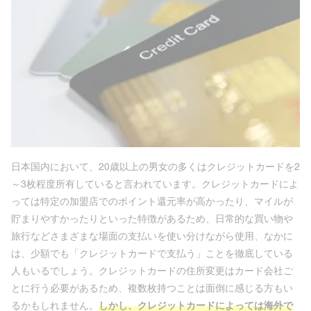
日本国内において、20歳以上の男女の多くはクレジットカードを2
～3枚程度所有していると言われています。クレジットカードによ
っては特定の加盟店でのポイント還元率が高かったり、マイルが
貯まりやすかったりといった特徴があるため、日常的な買い物や
旅行などさまざまな場面の支払いを使い分けながら使用、なかに
は、少額でも「クレジットカードで支払う」ことを徹底している
人もいるでしょう。クレジットカードの住所変更はカード会社ご
とに行う必要があるため、複数枚持つことは面倒に感じる方もい
るかもしれません。
しかし、クレジットカードによっては海外で