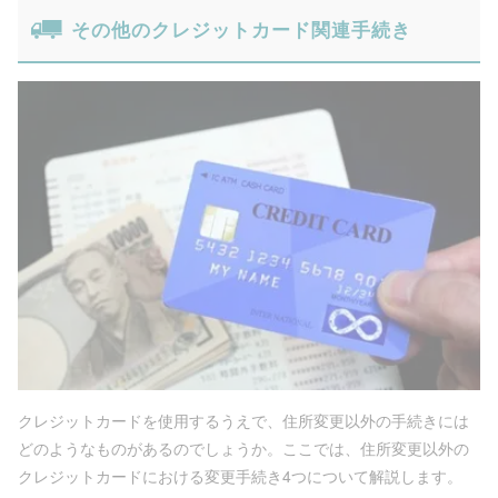
その他のクレジットカード関連手続き
クレジットカードを使用するうえで、住所変更以外の手続きには
どのようなものがあるのでしょうか。ここでは、住所変更以外の
クレジットカードにおける変更手続き4つについて解説します。