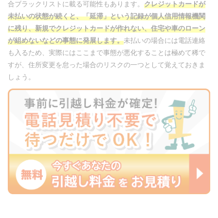
合ブラックリストに載る可能性もあります。
クレジットカードが
未払いの状態が続くと、「延滞」という記録が個人信用情報機関
に残り、新規でクレジットカードが作れない、住宅や車のローン
が組めないなどの事態に発展し
ます。
未払いの場合には電話連絡
も入るため、実際にはここまで事態が悪化することは極めて稀で
すが、住所変更を怠った場合のリスクの一つとして覚えておきま
しょう。