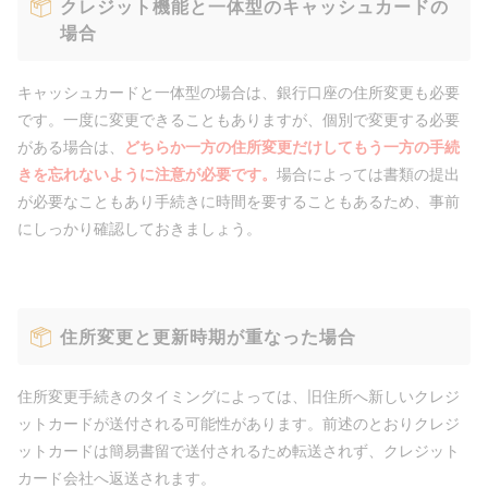
クレジット機能と一体型のキャッシュカードの
場合
キャッシュカードと一体型の場合は、銀行口座の住所変更も必要
です。一度に変更できることもありますが、個別で変更する必要
がある場合は、
どちらか一方の住所変更だけしてもう一方の手続
きを忘れないように注意が必要です。
場合によっては書類の提出
が必要なこともあり手続きに時間を要することもあるため、事前
にしっかり確認しておきましょう。
住所変更と更新時期が重なった場合
住所変更手続きのタイミングによっては、旧住所へ新しいクレジ
ットカードが送付される可能性があります。前述のとおりクレジ
ットカードは簡易書留で送付されるため転送されず、クレジット
カード会社へ返送されます。