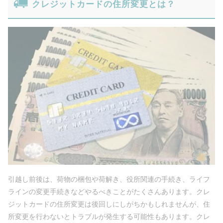
クレジットカードの住所変更とは？
引越し前後は、荷物の梱包や荷解き、役所関連の手続き、ライフ
ラインの変更手続きなどやるべきことがたくさんあります。クレ
ジットカードの住所変更は後回しにしがちかもしれませんが、住
所変更を行わないとトラブルが発生する可能性もあります。クレ