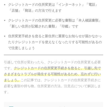
クレジットカードの住所変更は「インターネット」「電話」
「店舗」「郵送」の方法で行えます
クレジットカードの住所変更に必要な書類は「本人確認書類」
「新しい住所が記載された書類」「印鑑」です
住所変更手続きを怠ると新住所に重要なお知らせが届かなかっ
たりクレジットカードを使えなくなったりする可能性があるの
で注意しましょう
引越しで住所が変わったら、クレジットカードの住所変更も必要
です。
クレジットカードの住所変更手続きを怠ると、引越し先で
さまざまなトラブルが発生する可能性があるため、忘れずに行い
ましょう。
この記事では、クレジットカードの住所変更手続きに
必要な書類や持ち物、住所変更の方法、注意点について解説しま
す。