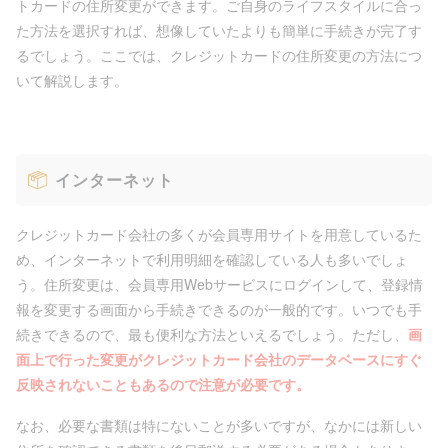
トカードの住所変更ができます。ご自身のライフスタイルに合っ
た方法を選択すれば、想像していたよりも簡単に手続きが完了す
るでしょう。ここでは、クレジットカードの住所変更の方法につ
いて解説します。
インターネット
クレジットカード会社の多くが会員専用サイトを用意しているた
め、インターネットで利用明細を確認している人も多いでしょ
う。住所変更は、会員専用Webサービスにログインして、登録情
報を変更する画面から手続きできるのが一般的です。いつでも手
続きできるので、最も便利な方法といえるでしょう。ただし、
画
面上で行った変更がクレジットカード会社のデータベースにすぐ
反映されないこともあるので注意が必要です。
なお、必要な書類は特にないことが多いですが、なかには新しい