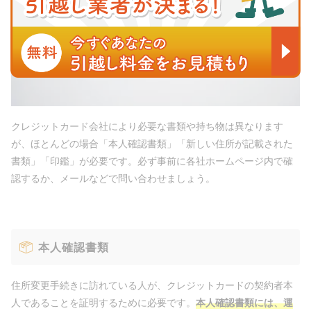
クレジットカード会社により必要な書類や持ち物は異なります
が、ほとんどの場合「本人確認書類」「新しい住所が記載された
書類」「印鑑」が必要です。必ず事前に各社ホームページ内で確
認するか、メールなどで問い合わせましょう。
本人確認書類
住所変更手続きに訪れている人が、クレジットカードの契約者本
人であることを証明するために必要です。
本人確認書類には、運