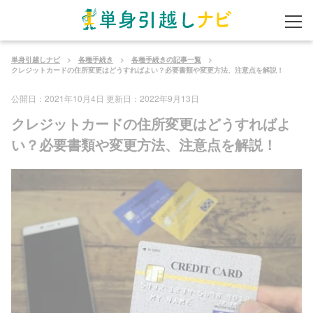
単身引越しナビ
各種手続き
各種手続きの記事一覧
クレジットカードの住所変更はどうすればよい？必要書類や変更方法、注意点を解説！
公開日：
2021年10月4日
更新日：
2022年9月13日
クレジットカードの住所変更はどうすればよ
い？必要書類や変更方法、注意点を解説！