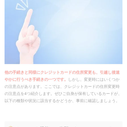
他の手続きと同様にクレジットカードの住所変更も、引越し後速
やかに行うべき手続きの一つです。
しかし、変更時にはいくつか
の注意点があります。ここでは、クレジットカードの住所変更時
の注意点を4つ紹介します。ぜひご自身が保有しているカードが、
以下の種類や状況に該当するかどうか、事前に確認しましょう。