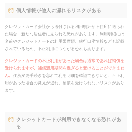
個人情報が他人に漏れるリスクがある
クレジットカード会社から送付される利用明細が旧住所に送られ
た場合、新たな居住者に見られる恐れがあります。利用明細には
名前やクレジットカードの利用限度額、銀行口座情報なども記載
されているため、不正利用につながる恐れもあります。
クレジットカードの不正利用があった場合は通常であれば補償を
受けられますが、補償適用期間を過ぎると受けることができませ
ん。
住所変更手続きを忘れて利用明細を確認できないと、不正利
用があった場合の発見が遅れ、補償を受けられないリスクがあり
ます。
クレジットカードが利用できなくなる恐れがあ
る