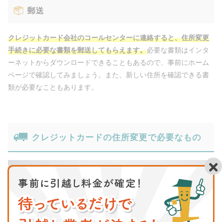
郵送
クレジットカード会社のコールセンターに連絡すると、住所変更
手続きに必要な書類を郵送してもらえます。
必要な書類はインタ
ーネットからダウンロードできることもあるので、事前にホーム
ページで確認してみましょう。また、新しい住所を確認できる書
類が必要なこともあります。
クレジットカードの住所変更で必要なもの