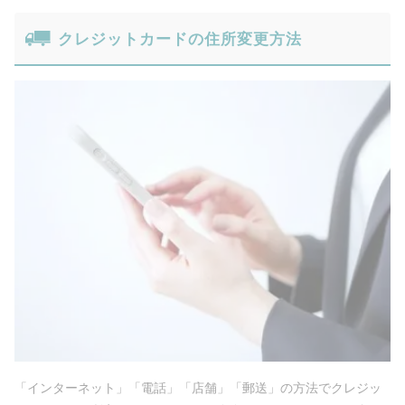
クレジットカードの住所変更方法
「インターネット」「電話」「店舗」「郵送」の方法でクレジッ