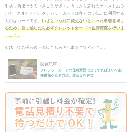
引越し前後はやるべきことが多く、うっかり忘れるケースもある
かもしれませんが、クレジットカードは多くの支払いに利用する
大切なカードです。
いざという時に使えないといった事態を避け
るため、引っ越したら必ずクレジットカードの住所変更を行いま
しょう。
引越し後の手続き一覧はこちらの記事をご覧ください。
関連記事：
クレジットカードの住所変更はどうすればよい？必
要書類や変更方法、注意点を解説！