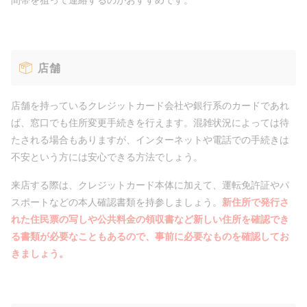
店舗
店舗を持っているクレジットカード会社や銀行系のカードであれ
ば、窓口でも住所変更手続きを行えます。混雑状況によっては待
たされる場合もありますが、インターネットや電話での手続きは
不安という方には安心できる方法でしょう。
来店する際は、クレジットカード本体に加えて、運転免許証やパ
スポートなどの本人確認書類を持参しましょう。
新住所で発行さ
れた住民票の写しや公共料金の領収書など新しい住所を確認でき
る書類が必要なこともあるので、事前に必要なものを確認してお
きましょう。