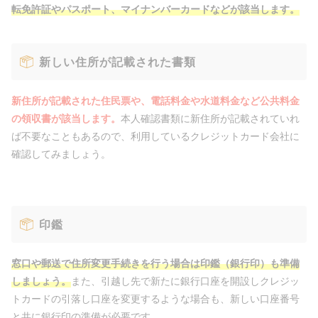
転免許証やパスポート、マイナンバーカードなどが該当します。
新しい住所が記載された書類
新住所が記載された住民票や、電話料金や水道料金など公共料金
の領収書が該当します。
本人確認書類に新住所が記載されていれ
ば不要なこともあるので、利用しているクレジットカード会社に
確認してみましょう。
印鑑
窓口や郵送で住所変更手続きを行う場合は印鑑（銀行印）も準備
しましょう。
また、引越し先で新たに銀行口座を開設しクレジッ
トカードの引落し口座を変更するような場合も、新しい口座番号
と共に銀行印の準備が必要です。