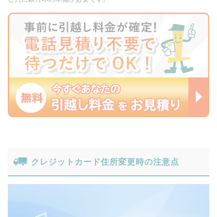
クレジットカード住所変更時の注意点