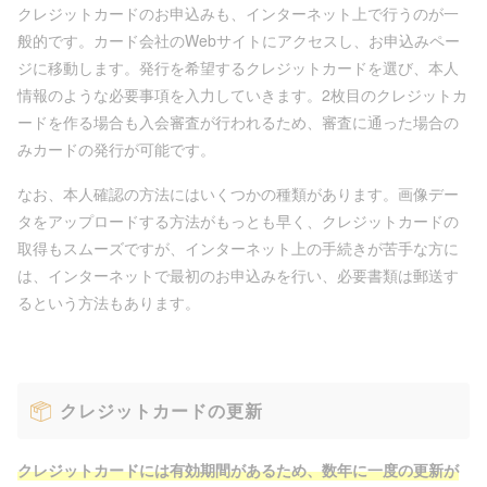
クレジットカードのお申込みも、インターネット上で行うのが一
般的です。カード会社のWebサイトにアクセスし、お申込みペー
ジに移動します。発行を希望するクレジットカードを選び、本人
情報のような必要事項を入力していきます。2枚目のクレジットカ
ードを作る場合も入会審査が行われるため、審査に通った場合の
みカードの発行が可能です。
なお、本人確認の方法にはいくつかの種類があります。画像デー
タをアップロードする方法がもっとも早く、クレジットカードの
取得もスムーズですが、インターネット上の手続きが苦手な方に
は、インターネットで最初のお申込みを行い、必要書類は郵送す
るという方法もあります。
クレジットカードの更新
クレジットカードには有効期間があるため、数年に一度の更新が