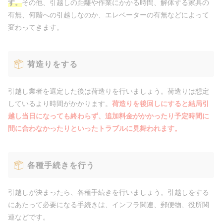
す。
その他、引越しの距離や作業にかかる時間、解体する家具の
有無、何階への引越しなのか、エレベーターの有無などによって
変わってきます。
荷造りをする
引越し業者を選定した後は荷造りを行いましょう。荷造りは想定
しているより時間がかかります。
荷造りを後回しにすると結局引
越し当日になっても終わらず、追加料金がかかったり予定時間に
間に合わなかったりといったトラブルに見舞われます。
各種手続きを行う
引越しが決まったら、各種手続きを行いましょう。引越しをする
にあたって必要になる手続きは、インフラ関連、郵便物、役所関
連などです。