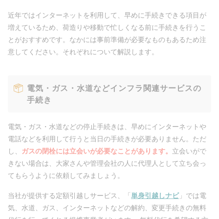
近年ではインターネットを利用して、早めに手続きできる項目が
増えているため、荷造りや移動で忙しくなる前に手続きを行うこ
とがおすすめです。なかには事前準備が必要なものもあるため注
意してください。それぞれについて解説します。
電気・ガス・水道などインフラ関連サービスの
手続き
電気・ガス・水道などの停止手続きは、早めにインターネットや
電話などを利用して行うと当日の手続きが必要ありません。ただ
し、
ガスの閉栓には立会いが必要なことがあります。
立会いがで
きない場合は、大家さんや管理会社の人に代理人として立ち会っ
てもらうように依頼してみましょう。
当社が提供する定額引越しサービス、「
単身引越しナビ
」では電
気、水道、ガス、インターネットなどの解約、変更手続きの無料