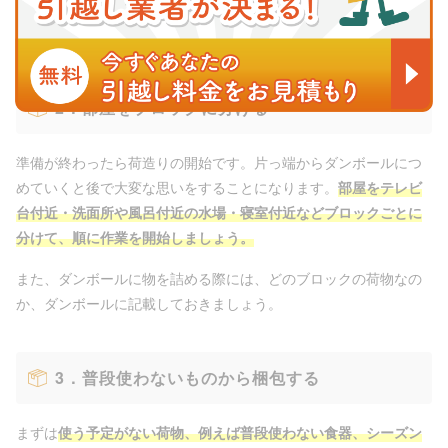
引越しに必要な梱包材一覧｜あると便利なものや調達方法も紹介
2．部屋をブロックに分ける
準備が終わったら荷造りの開始です。片っ端からダンボールにつ
めていくと後で大変な思いをすることになります。
部屋をテレビ
台付近・洗面所や風呂付近の水場・寝室付近などブロックごとに
分けて、順に作業を開始しましょう。
また、ダンボールに物を詰める際には、どのブロックの荷物なの
か、ダンボールに記載しておきましょう。
3．普段使わないものから梱包する
まずは
使う予定がない荷物、例えば普段使わない食器、シーズン