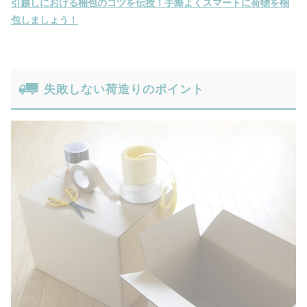
引越しにおける梱包のコツを伝授！手際よくスマートに荷物を梱
包しましょう！
失敗しない荷造りのポイント