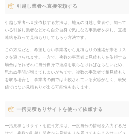
引越し業者へ直接依頼する
引越し業者へ直接依頼する方法は、地元の引越し業者や、知って
いる引越し業者などから自分自身で気になる事業者を探し、直接
連絡を取って見積もりしてもらう方法です。
この方法だと、希望しない事業者から見積もりの連絡が来るリス
クを避けられます。一方で、複数の事業者に見積もりを依頼する
場合はそれぞれに自分自身で連絡を取らなければならないため、
思わぬ手間が増えてしまいがちです。複数の事業者で相見積もり
を取る場合も、事業者の側では比較されている実感がなく、最安
値ではない見積もりが出る可能性もあります。
一括見積もりサイトを使って依頼する
一括見積もりサイトを使う方法は、一度自分の情報を入力するだ
けで、複数の引越し業者から見積もりを届けてもらえるサービス