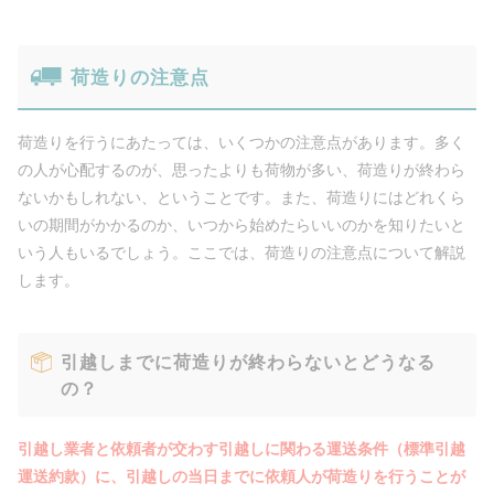
荷造りの注意点
荷造りを行うにあたっては、いくつかの注意点があります。多く
の人が心配するのが、思ったよりも荷物が多い、荷造りが終わら
ないかもしれない、ということです。また、荷造りにはどれくら
いの期間がかかるのか、いつから始めたらいいのかを知りたいと
いう人もいるでしょう。ここでは、荷造りの注意点について解説
します。
引越しまでに荷造りが終わらないとどうなる
の？
引越し業者と依頼者が交わす引越しに関わる運送条件（標準引越
運送約款）に、引越しの当日までに依頼人が荷造りを行うことが