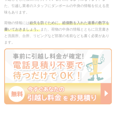
た、引越し業者のスタッフにダンボールの中身の情報を伝える意
味もあります。
荷物の情報には
紛失を防ぐために、総個数を入れた連番の数字を
書いておきましょう。
また、荷物の中身の情報とともに注意書き
と洗面所、台所、リビングなど部屋の名前なども書く必要があり
ます。