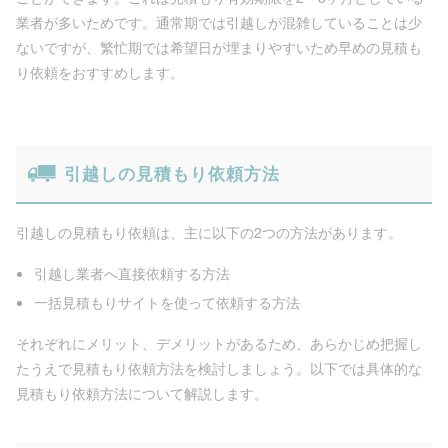
業者が多いためです。通常期では引越しが混雑していることは少
ないですが、繁忙期では希望日が埋まりやすいため早めの見積も
り依頼をおすすめします。
引越しの見積もり依頼方法
引越しの見積もり依頼は、主に以下の2つの方法があります。
引越し業者へ直接依頼する方法
一括見積もりサイトを使って依頼する方法
それぞれにメリット、デメリットがあるため、あらかじめ把握し
たうえで見積もり依頼方法を検討しましょう。以下では具体的な
見積もり依頼方法について解説します。