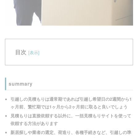
目次
summary
引越しの見積もりは通常期であれば引越し希望日の2週間から1
ヶ月前、繁忙期では1ヶ月から2ヶ月前に取ると良いでしょう
見積もりは直接依頼する以外に、一括見積もりサイトを使って
依頼する方法があります
新居探しや業者の選定、荷造り、各種手続きなど、引越しの準