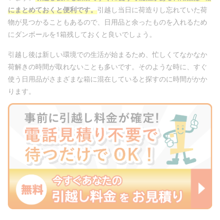
にまとめておくと便利です。
引越し当日に荷造りし忘れていた荷
物が見つかることもあるので、日用品と余ったものを入れるため
にダンボールを1箱残しておくと良いでしょう。
引越し後は新しい環境での生活が始まるため、忙しくてなかなか
荷解きの時間が取れないことも多いです。そのような時に、すぐ
使う日用品がさまざまな箱に混在していると探すのに時間がかか
ります。