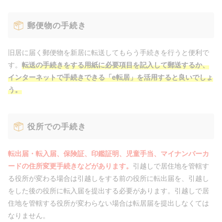
郵便物の手続き
旧居に届く郵便物を新居に転送してもらう手続きを行うと便利で
す。
転送の手続きをする用紙に必要項目を記入して郵送するか、
インターネットで手続きできる「e転居」を活用すると良いでしょ
う。
役所での手続き
転出届・転入届、保険証、印鑑証明、児童手当、マイナンバーカ
ードの住所変更手続きなどがあります。
引越しで居住地を管轄す
る役所が変わる場合は引越しをする前の役所に転出届を、引越し
をした後の役所に転入届を提出する必要があります。引越しで居
住地を管轄する役所が変わらない場合は転居届を提出しなくては
なりません。