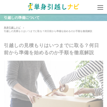
引越しの準備について
単身引越しナビ
引越しの見積もりはいつまでに取る？何日前から準備を始めるのか手順を徹底解説
引越しの見積もりはいつまでに取る？何日
前から準備を始めるのか手順を徹底解説