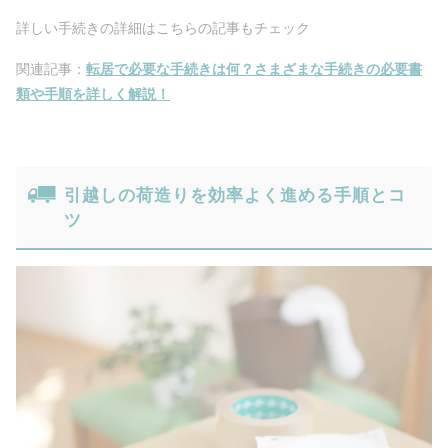
詳しい手続きの詳細はこちらの記事もチェック
関連記事：
転居で必要な手続きは何？さまざまな手続きの必要書
類や手順を詳しく解説！
引越しの荷造りを効率よく進める手順とコ
ツ