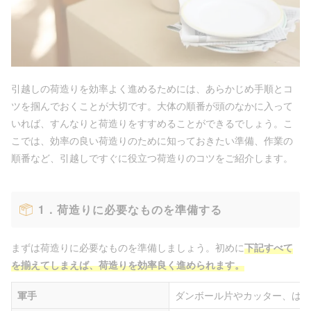
引越しの荷造りを効率よく進めるためには、あらかじめ手順とコ
ツを掴んでおくことが大切です。大体の順番が頭のなかに入って
いれば、すんなりと荷造りをすすめることができるでしょう。こ
こでは、効率の良い荷造りのために知っておきたい準備、作業の
順番など、引越しですぐに役立つ荷造りのコツをご紹介します。
1．荷造りに必要なものを準備する
まずは荷造りに必要なものを準備しましょう。初めに
下記すべて
を揃えてしまえば、荷造りを効率良く進められます。
軍手
ダンボール片やカッター、はさ